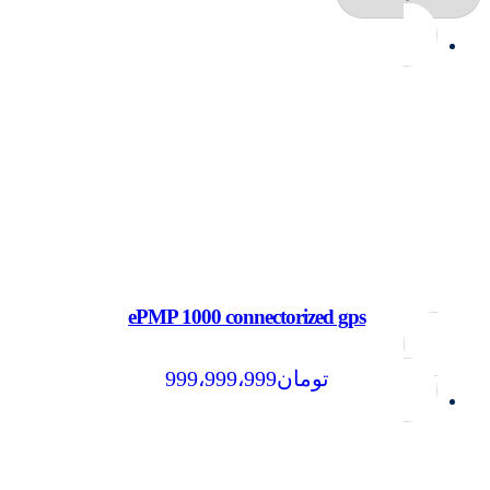
ePMP 1000 connectorized gps
تومان
999،999،999