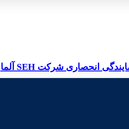
ایندگی انحصاری شرکت
SEH
آلما