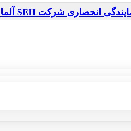
ایندگی انحصاری شرکت
SEH
آلما