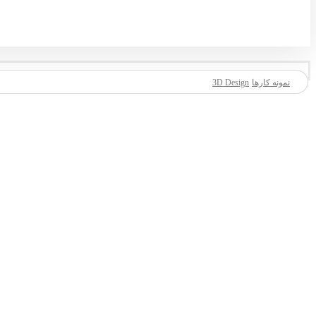
نمونه کارها
3D Design