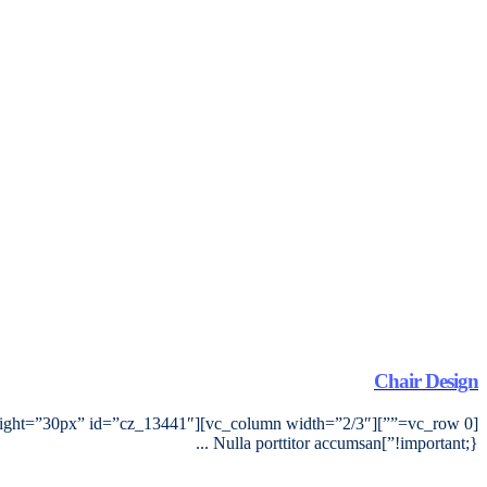
Chair Design
!important;}”]Nulla porttitor accumsan ...